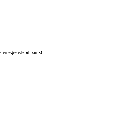
a entegre edebilirsiniz!