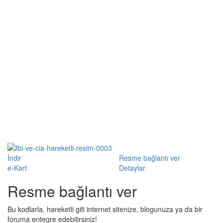
İndir
Resme bağlantı ver
e-Kart
Detaylar
Resme bağlantı ver
Bu kodlarla, hareketli gifi internet sitenize, blogunuza ya da bir
foruma entegre edebilirsiniz!