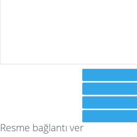
Resme bağlantı ver