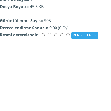
Dosya Boyutu:
45.5 KB
Görüntülenme Sayısı:
905
Derecelendirme Sonucu:
0.00 (0 Oy)
Resmi derecelendir
: