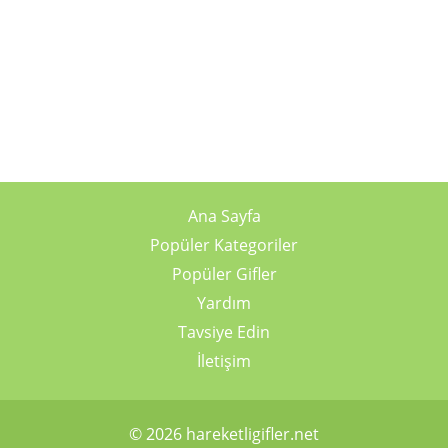
Ana Sayfa
Popüler Kategoriler
Popüler Gifler
Yardım
Tavsiye Edin
İletişim
© 2026 hareketligifler.net