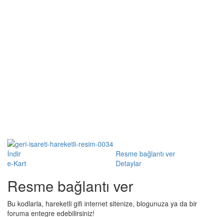
İndir
Resme bağlantı ver
e-Kart
Detaylar
Resme bağlantı ver
Bu kodlarla, hareketli gifi internet sitenize, blogunuza ya da bir
foruma entegre edebilirsiniz!