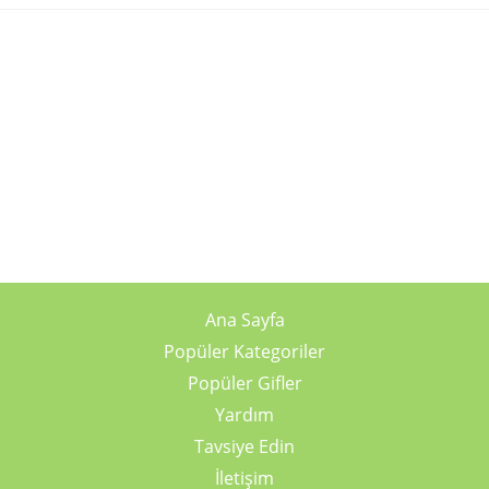
Ana Sayfa
Popüler Kategoriler
Popüler Gifler
Yardım
Tavsiye Edin
İletişim