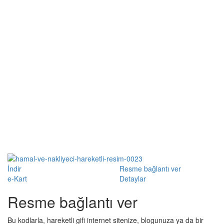
İndir
Resme bağlantı ver
e-Kart
Detaylar
Resme bağlantı ver
Bu kodlarla, hareketli gifi internet sitenize, blogunuza ya da bir