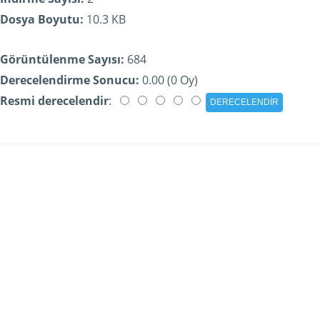
Dosya Boyutu:
10.3 KB
Görüntülenme Sayısı:
684
Derecelendirme Sonucu:
0.00 (0 Oy)
Resmi derecelendir
: