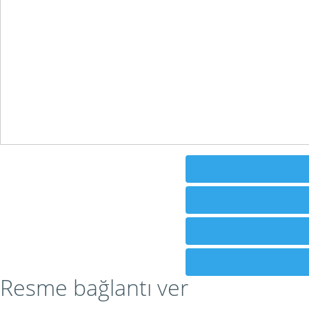
Resme bağlantı ver