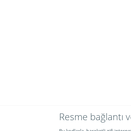
Resme bağlantı v