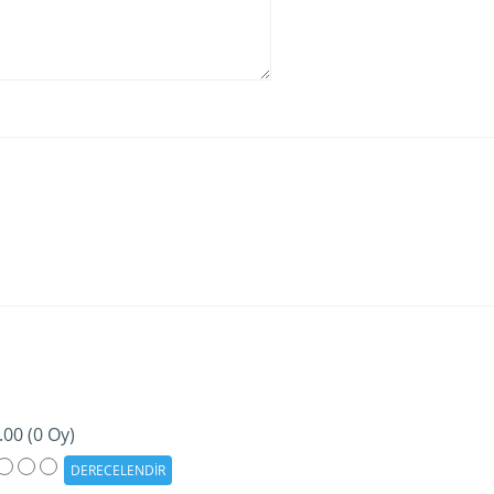
.00 (0 Oy)