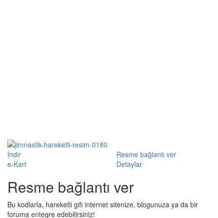
İndir
Resme bağlantı ver
e-Kart
Detaylar
Resme bağlantı ver
Bu kodlarla, hareketli gifi internet sitenize, blogunuza ya da bir
foruma entegre edebilirsiniz!