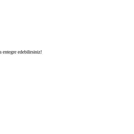
a entegre edebilirsiniz!