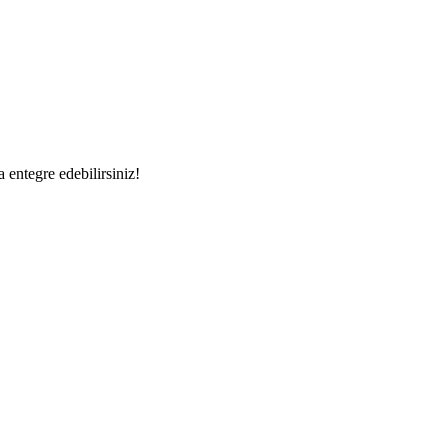
a entegre edebilirsiniz!