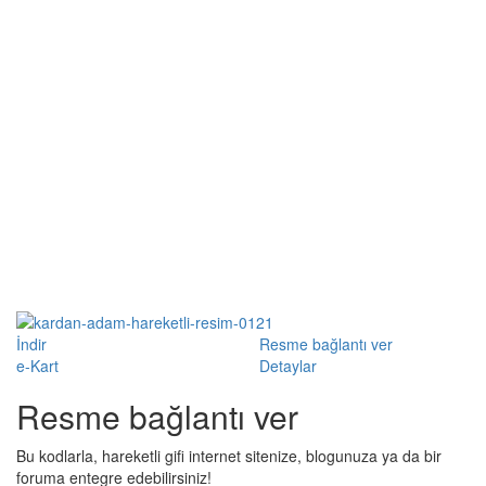
İndir
Resme bağlantı ver
e-Kart
Detaylar
Resme bağlantı ver
Bu kodlarla, hareketli gifi internet sitenize, blogunuza ya da bir
foruma entegre edebilirsiniz!