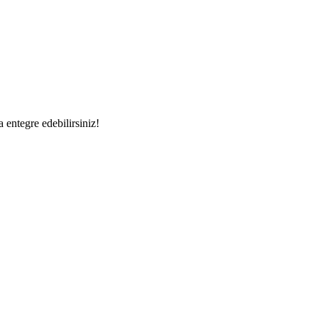
a entegre edebilirsiniz!