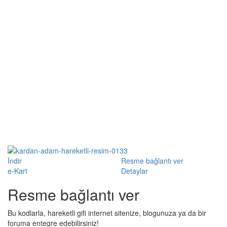
İndir
Resme bağlantı ver
e-Kart
Detaylar
Resme bağlantı ver
Bu kodlarla, hareketli gifi internet sitenize, blogunuza ya da bir
foruma entegre edebilirsiniz!