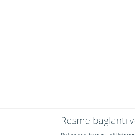
Resme bağlantı v