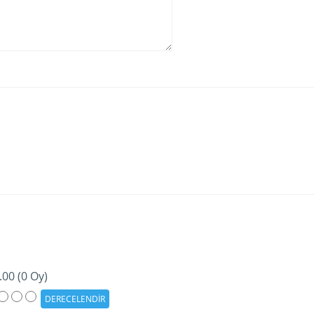
.00 (0 Oy)