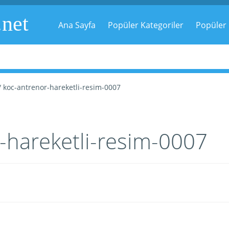
.net
Ana Sayfa
Popüler Kategoriler
Popüler 
 koc-antrenor-hareketli-resim-0007
-hareketli-resim-0007