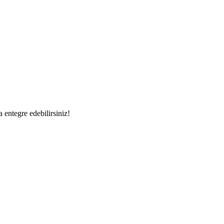
a entegre edebilirsiniz!