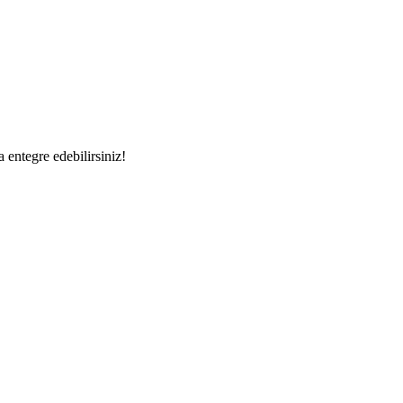
a entegre edebilirsiniz!