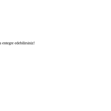
a entegre edebilirsiniz!