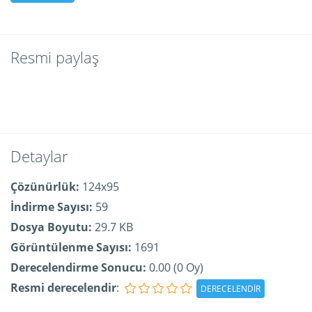
Resmi paylaş
Detaylar
Çözünürlük:
124x95
İndirme Sayısı:
59
Dosya Boyutu:
29.7 KB
Görüntülenme Sayısı:
1691
Derecelendirme Sonucu:
0.00 (0 Oy)
Resmi derecelendir
: