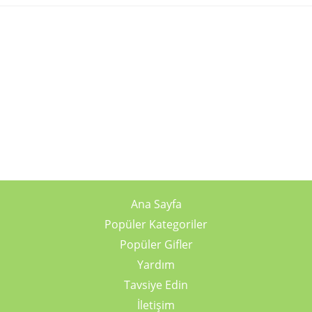
Ana Sayfa
Popüler Kategoriler
Popüler Gifler
Yardım
Tavsiye Edin
İletişim