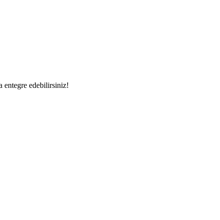
a entegre edebilirsiniz!