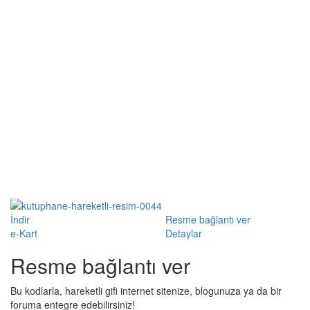
İndir
Resme bağlantı ver
e-Kart
Detaylar
Resme bağlantı ver
Bu kodlarla, hareketli gifi internet sitenize, blogunuza ya da bir
foruma entegre edebilirsiniz!