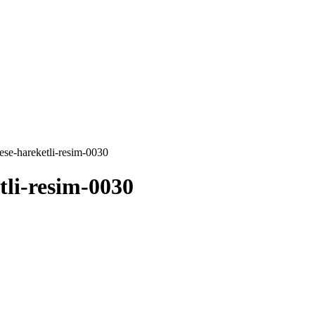
ese-hareketli-resim-0030
tli-resim-0030