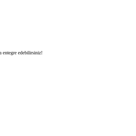
a entegre edebilirsiniz!