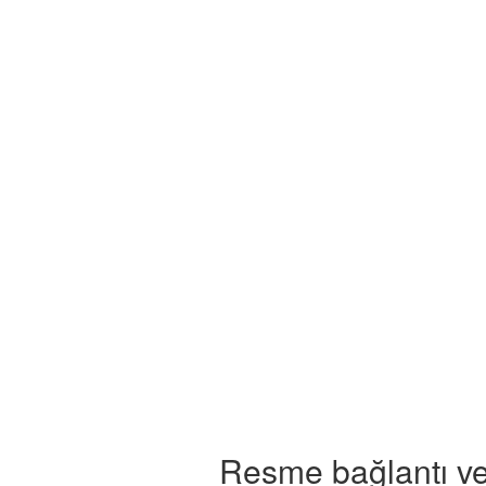
Resme bağlantı ve