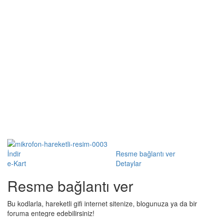
İndir
Resme bağlantı ver
e-Kart
Detaylar
Resme bağlantı ver
Bu kodlarla, hareketli gifi internet sitenize, blogunuza ya da bir
foruma entegre edebilirsiniz!