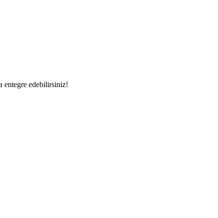
a entegre edebilirsiniz!