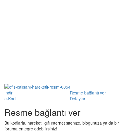
İndir
Resme bağlantı ver
e-Kart
Detaylar
Resme bağlantı ver
Bu kodlarla, hareketli gifi internet sitenize, blogunuza ya da bir
foruma entegre edebilirsiniz!