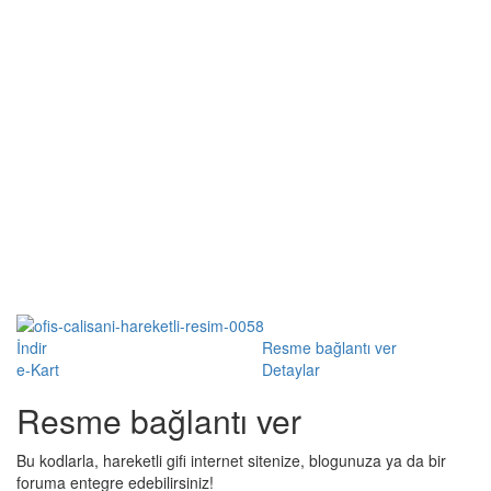
İndir
Resme bağlantı ver
e-Kart
Detaylar
Resme bağlantı ver
Bu kodlarla, hareketli gifi internet sitenize, blogunuza ya da bir
foruma entegre edebilirsiniz!