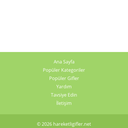
Ana Sayfa
Popüler Kategoriler
Popüler Gifler
Yardım
Tavsiye Edin
İletişim
© 2026 hareketligifler.net