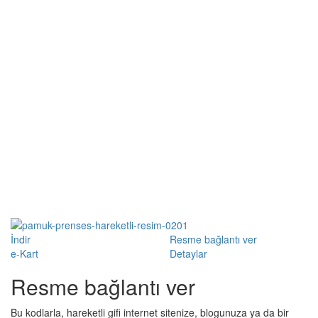
İndir
Resme bağlantı ver
e-Kart
Detaylar
Resme bağlantı ver
Bu kodlarla, hareketli gifi internet sitenize, blogunuza ya da bir