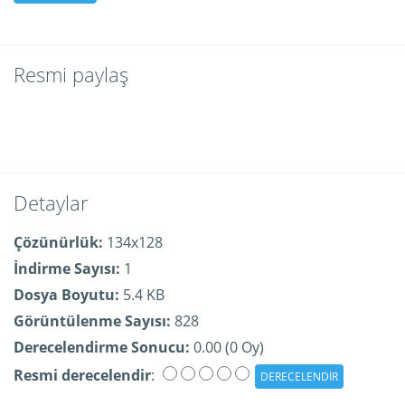
Resmi paylaş
Detaylar
Çözünürlük:
134x128
İndirme Sayısı:
1
Dosya Boyutu:
5.4 KB
Görüntülenme Sayısı:
828
Derecelendirme Sonucu:
0.00 (0 Oy)
Resmi derecelendir
: