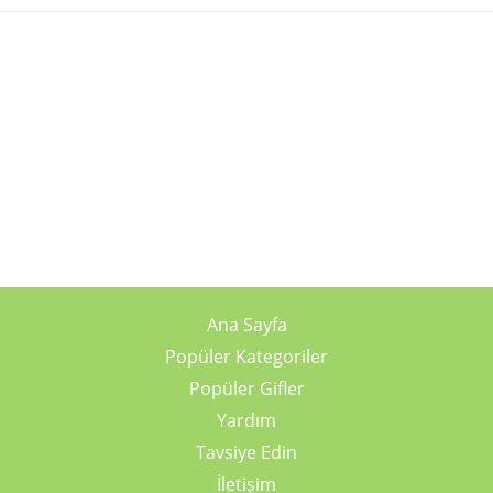
Ana Sayfa
Popüler Kategoriler
Popüler Gifler
Yardım
Tavsiye Edin
İletişim