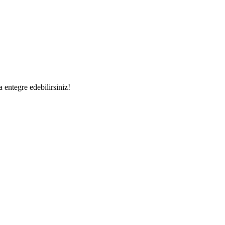
a entegre edebilirsiniz!