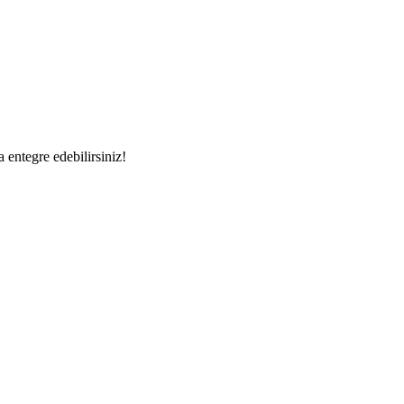
a entegre edebilirsiniz!