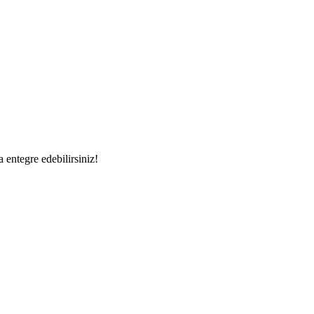
a entegre edebilirsiniz!