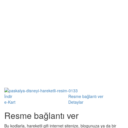
İndir
Resme bağlantı ver
e-Kart
Detaylar
Resme bağlantı ver
Bu kodlarla, hareketli gifi internet sitenize, blogunuza ya da bir