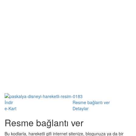
İndir
Resme bağlantı ver
e-Kart
Detaylar
Resme bağlantı ver
Bu kodlarla, hareketli gifi internet sitenize, blogunuza ya da bir