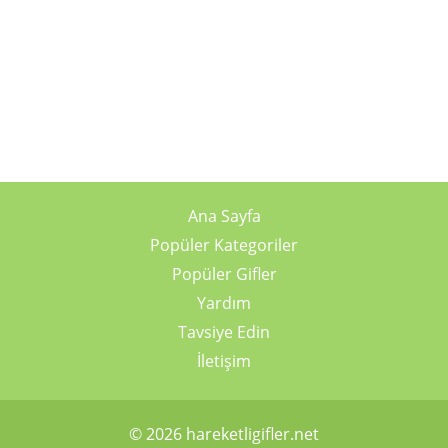
Ana Sayfa
Popüler Kategoriler
Popüler Gifler
Yardım
Tavsiye Edin
İletişim
© 2026 hareketligifler.net