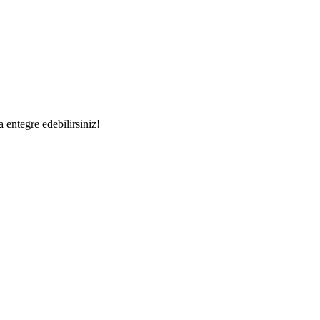
a entegre edebilirsiniz!