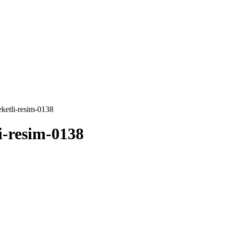
ketli-resim-0138
i-resim-0138