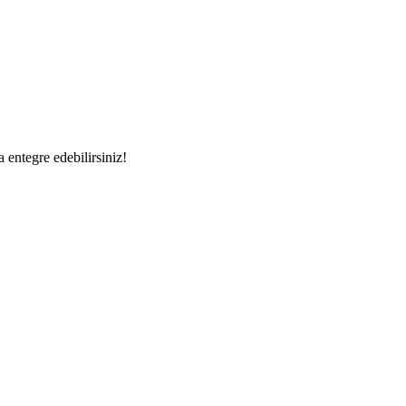
a entegre edebilirsiniz!