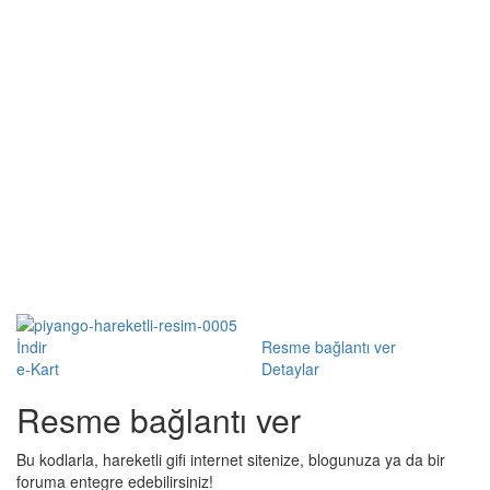
İndir
Resme bağlantı ver
e-Kart
Detaylar
Resme bağlantı ver
Bu kodlarla, hareketli gifi internet sitenize, blogunuza ya da bir
foruma entegre edebilirsiniz!