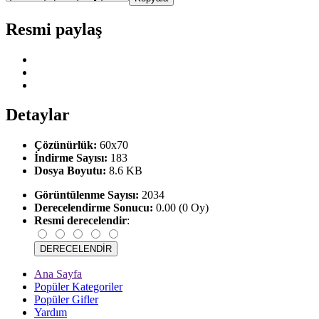
Resmi paylaş
Detaylar
Çözünürlük:
60x70
İndirme Sayısı:
183
Dosya Boyutu:
8.6 KB
Görüntülenme Sayısı:
2034
Derecelendirme Sonucu:
0.00 (0 Oy)
Resmi derecelendir
:
Ana Sayfa
Popüler Kategoriler
Popüler Gifler
Yardım