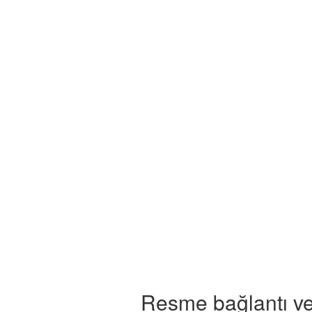
Resme bağlantı ve