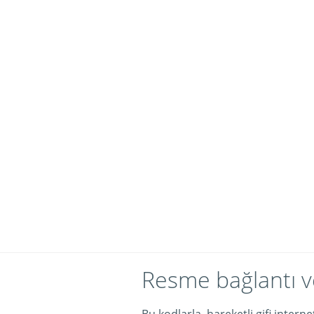
Resme bağlantı v