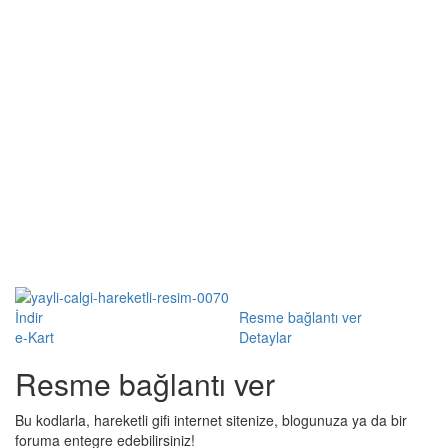
İndir
Resme bağlantı ver
e-Kart
Detaylar
Resme bağlantı ver
Bu kodlarla, hareketli gifi internet sitenize, blogunuza ya da bir
foruma entegre edebilirsiniz!