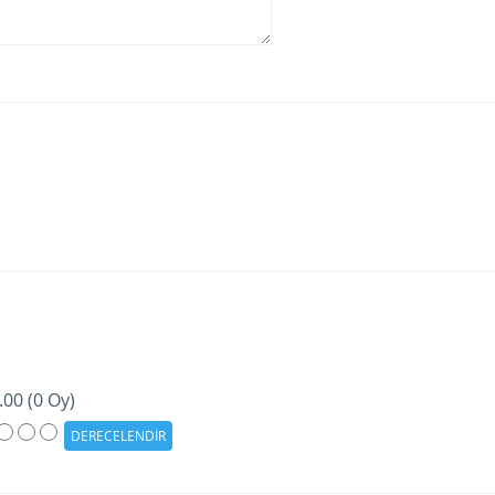
.00 (0 Oy)