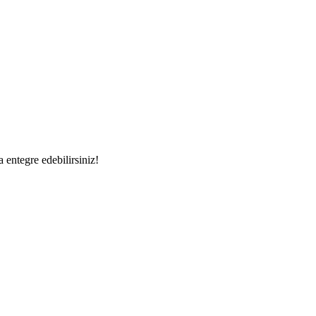
a entegre edebilirsiniz!