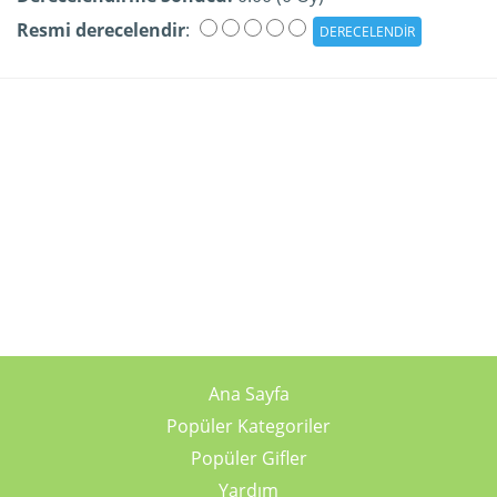
Resmi derecelendir
:
Ana Sayfa
Popüler Kategoriler
Popüler Gifler
Yardım