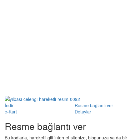
İndir
Resme bağlantı ver
e-Kart
Detaylar
Resme bağlantı ver
Bu kodlarla, hareketli gifi internet sitenize, blogunuza ya da bir