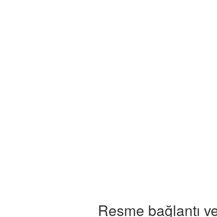
Resme bağlantı ve