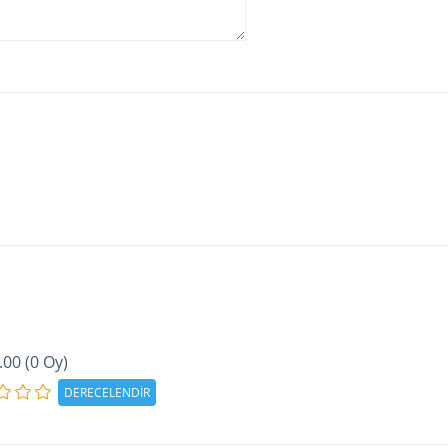
.00 (0 Oy)